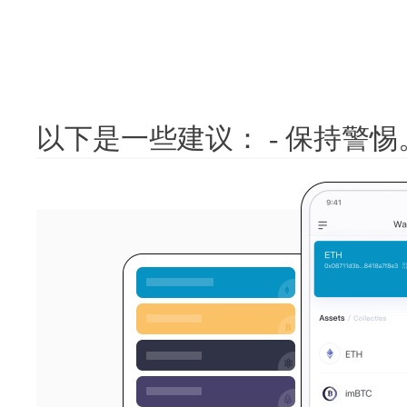
以下是一些建议： - 保持警惕