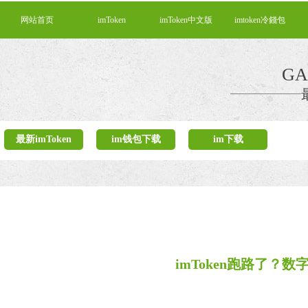
网站首页
imToken
imToken中文版
imtoken冷錢包
GA
最新imToken
im钱包下载
im下载
imToken跑路了？数