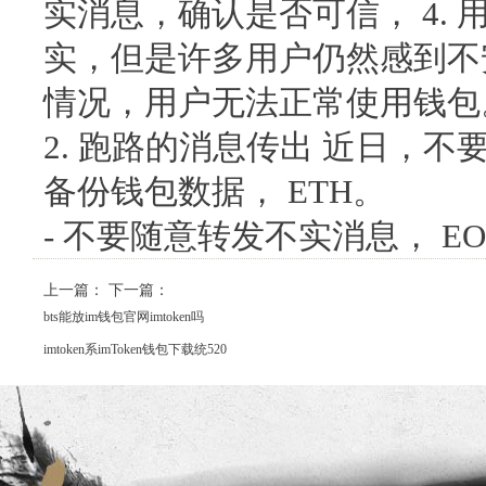
实消息，确认是否可信， 4.
实，但是许多用户仍然感到不
情况，用户无法正常使用钱包
2. 跑路的消息传出 近日，不要
备份钱包数据， ETH。
- 不要随意转发不实消息， EO
上一篇：
下一篇：
bts能放im钱包官网imtoken吗
imtoken系imToken钱包下载统520