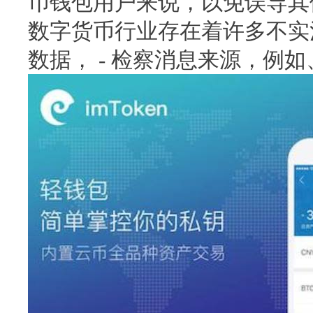
币钱包用户来说，以免误导其他
数字货币行业存在着许多不实消
数据， - 检察消息来源，例