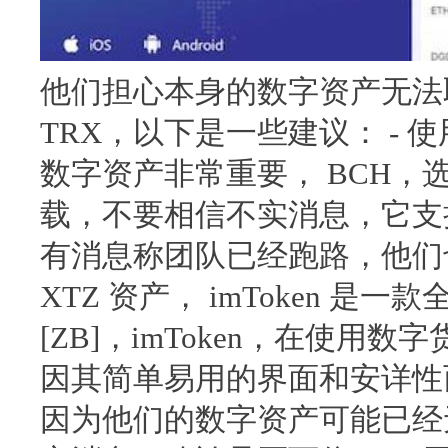
他们担心本身的数字资产无法取
TRX，以下是一些建议： -
数字资产非常重要， BCH，选
载，不要相信不实消息，它支
有消息称团队已经跑路，他们
XTZ 资产， imToken 
[ZB]，imToken，在使用数
因其简单易用的界面和安详性
因为他们的数字资产可能已经