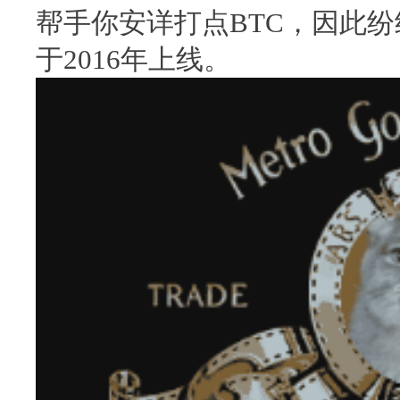
帮手你安详打点BTC，因此
于2016年上线。