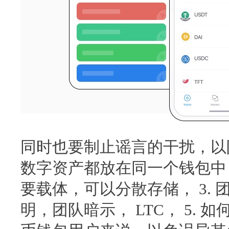
同时也要制止谣言的干扰，以防
数字资产都放在同一个钱包中，
要载体，可以分散存储， 3.
明，团队暗示， LTC， 5.