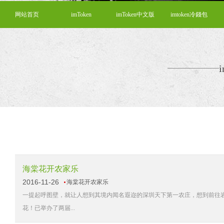
网站首页
imToken
imToken中文版
imtoken冷錢包
海棠花开农家乐
2016-11-26
海棠花开农家乐
一提起呼图壁，就让人想到其境内闻名遐迩的深圳天下第一农庄，想到前往
花！已举办了两届...