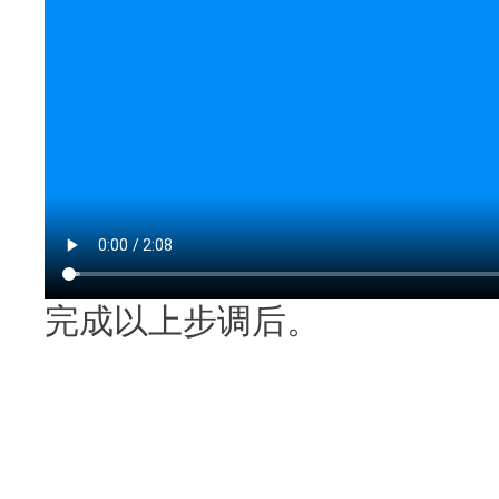
完成以上步调后。