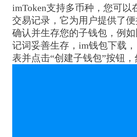
imToken支持多币种，您
交易记录，它为用户提供了便
确认并生存您的子钱包，例如
记词妥善生存，im钱包下载
表并点击“创建子钱包”按钮