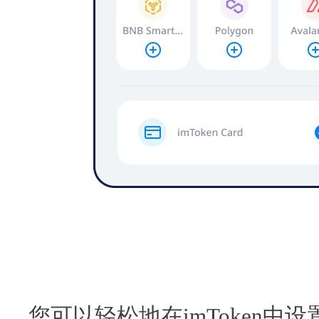
您可以轻松地在imToken中