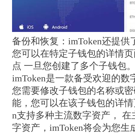
备份和恢复：imToken还提
您可以在特定子钱包的详情页
点 一旦您创建了多个子钱包
imToken是一款备受欢迎的
您需要修改子钱包的名称或密码
能，您可以在该子钱包的详情页
n支持多种主流数字资产， 
字资产，imToken将会为