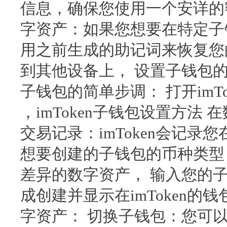
信息，确保您使用一个安详的
字资产：如果您想要在特定子
用之前生成的助记词来恢复您
到其他设备上， 设置子钱包的步
子钱包的简单步调： 打开imT
，imToken子钱包设置方法
交易记录：imToken会记录
想要创建的子钱包的币种类型
差异的数字资产， 输入您的
成创建并显示在imToken
字资产： 切换子钱包：您可以在