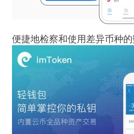
便捷地检察和使用差异币种的