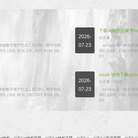
下载im钱包百家号imT
2026-
点击量：75次
07-23
区块链数字资产打点工具[ZB]，帮手你安
imToken 是一款全
X, CKB, BCH, LTC, DOT, KSM, FIL,
详打点BTC, ETH, ATOM, E
XT...
imtalk 钱包下载imT
2026-
点击量：193次
07-23
区块链数字资产打点工具[ZB]，帮手你安
imToken 是一款全
X, CKB, BCH, LTC, DOT, KSM, FIL,
详打点BTC, ETH, ATOM, E
XT...