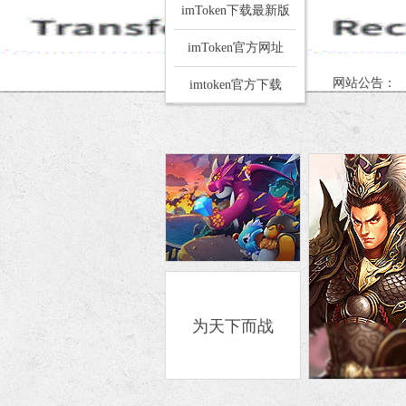
imToken下载最新版
imToken官方网址
网站公告：
imtoken官方下载
为天下而战