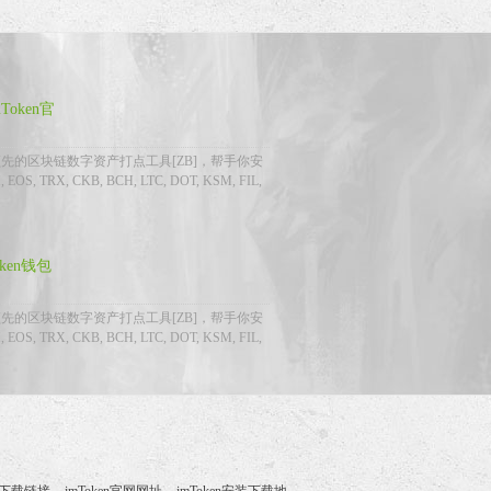
oken官
球领先的区块链数字资产打点工具[ZB]，帮手你安
OS, TRX, CKB, BCH, LTC, DOT, KSM, FIL,
oken钱包
球领先的区块链数字资产打点工具[ZB]，帮手你安
OS, TRX, CKB, BCH, LTC, DOT, KSM, FIL,