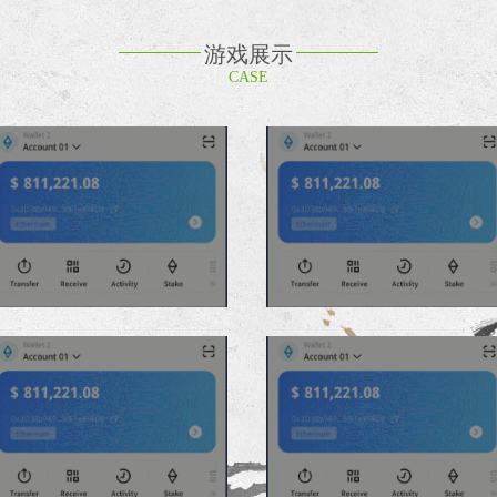
游戏展示
CASE