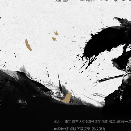
友情链接：
imToken官网
imToken下载
imTo
地址：康定市东大街198号康定老街溜溜城C幢一单元. 电话：40
imToken安卓版下载安装 版权所有