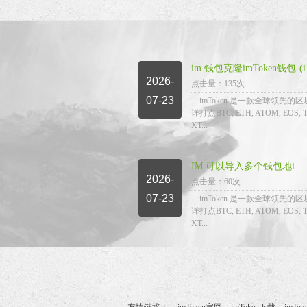
im 钱包克隆imToken钱包-(i
2026-
点击量：135次
07-23
imToken 是一款全球领先的
详打点BTC, ETH, ATOM, EOS, TR
XT...
IM 可以导入多个钱包地i
2026-
点击量：60次
07-23
imToken 是一款全球领先的
详打点BTC, ETH, ATOM, EOS, TR
XT...