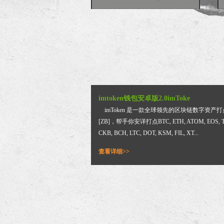
imtoken钱包安卓版2.0imToke
imToken 是一款全球领先的区块链数字资产
[ZB]，帮手你安详打点BTC, ETH, ATOM, EOS, T
CKB, BCH, LTC, DOT, KSM, FIL, XT...
查看详细>>