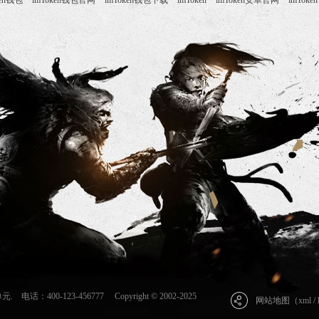
ken钱包
imToken钱包官网
imToken钱包下载
imToken
imToken安卓官网
imTok
址
imToken钱包app下载地
0-123-456777 Copyright © 2002-2025
网站地图（
xml
/