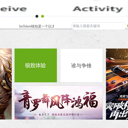
ImToken钱包是一个以太坊钱包应用程序,imToken 全球领先的区块链钱包
谁与争锋